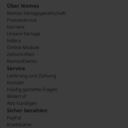
Über Nomos
Nomos Verlagsgesellschaft
Presseservice
Karriere
Unsere Verlage
Inlibra
Online-Module
Zeitschriften
NomosEvents
Service
Lieferung und Zahlung
Kontakt
Häufig gestellte Fragen
Widerruf
Abo kündigen
Sicher bezahlen
PayPal
Kreditkarte