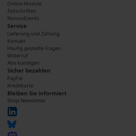
Online-Module
Zeitschriften
NomosEvents
Service
Lieferung und Zahlung
Kontakt
Häufig gestellte Fragen
Widerruf
Abo kündigen
Sicher bezahlen
PayPal
Kreditkarte
Bleiben Sie informiert
Shop-Newsletter