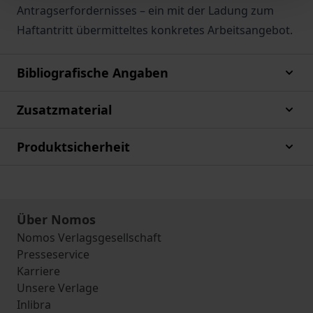
Antragserfordernisses – ein mit der Ladung zum
Haftantritt übermitteltes konkretes Arbeitsangebot.
Bibliografische Angaben
Zusatzmaterial
Produktsicherheit
Über Nomos
Nomos Verlagsgesellschaft
Presseservice
Karriere
Unsere Verlage
Inlibra