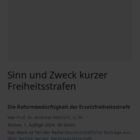
Sinn und Zweck kurzer
Freiheitsstrafen
Die Reformbedürftigkeit der Ersatzfreiheitsstrafe
Von
Prof. Dr. Andreas Mehlich
,
LL.M.
Tectum, 1. Auflage 2024, 90 Seiten
Das Werk ist Teil der Reihe
Wissenschaftliche Beiträge aus
dem Tectum Verlag: Rechtswissenschaft