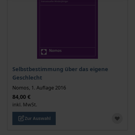
Der Preis dieses Titels richtet sich nach der gewählt
Selbstbestimmung über das eigene
Geschlecht
Nomos, 1. Auflage 2016
84,00 €
inkl. MwSt.
Zur Auswahl