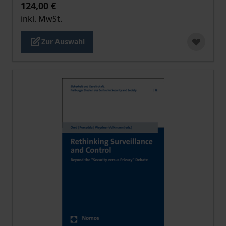
124,00 €
inkl. MwSt.
Zur Auswahl