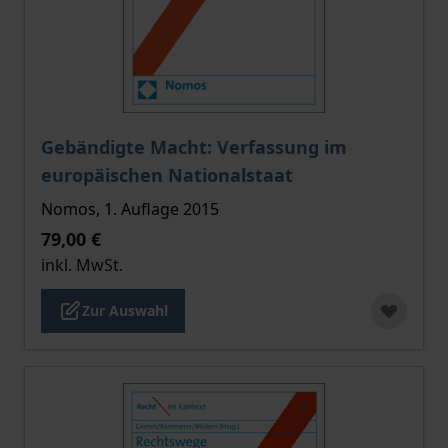
Der Preis dieses Titels richtet sich nach der gewählt
Gebändigte Macht: Verfassung im
europäischen Nationalstaat
Nomos, 1. Auflage 2015
79,00 €
inkl. MwSt.
Zur Auswahl