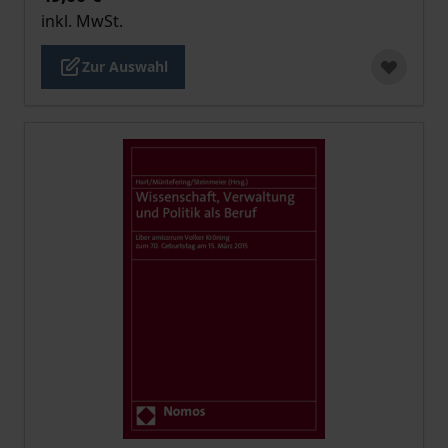
inkl. MwSt.
Zur Auswahl