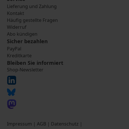
Lieferung und Zahlung
Kontakt
Häufig gestellte Fragen
Widerruf
Abo kündigen
Sicher bezahlen
PayPal
Kreditkarte
Bleiben Sie informiert
Shop-Newsletter
Impressum
|
AGB
|
Datenschutz
|