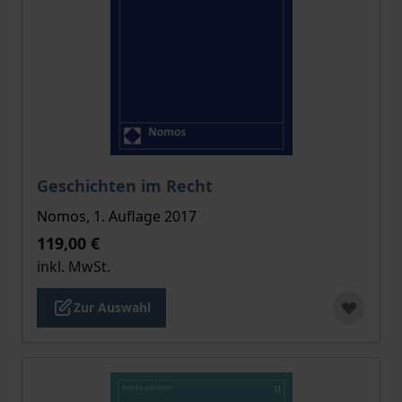
Der Preis dieses Titels richtet sich nach der gewählt
Geschichten im Recht
Nomos, 1. Auflage 2017
119,00 €
inkl. MwSt.
Zur Auswahl