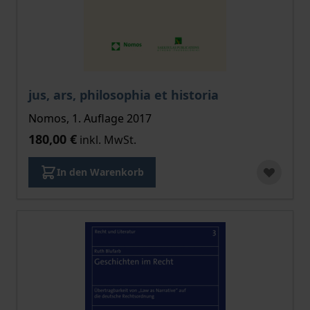
jus, ars, philosophia et historia
Nomos, 1. Auflage 2017
180,00 €
inkl. MwSt.
In den Warenkorb