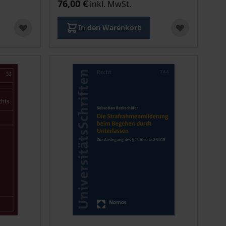
76,00 €
inkl. MwSt.
In den Warenkorb