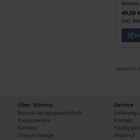
Nomos, 
49,00 
inkl. M
Zu
Artikel
61
-
7
Über Nomos
Service
Nomos Verlagsgesellschaft
Lieferung 
Presseservice
Kontakt
Karriere
Häufig ges
Unsere Verlage
Widerruf