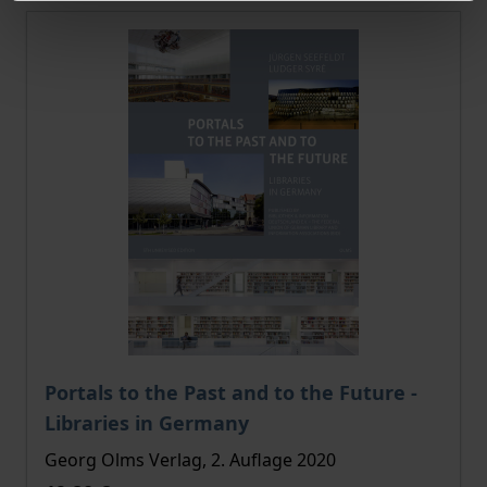
Portals to the Past and to the Future -
Libraries in Germany
Georg Olms Verlag, 2. Auflage 2020