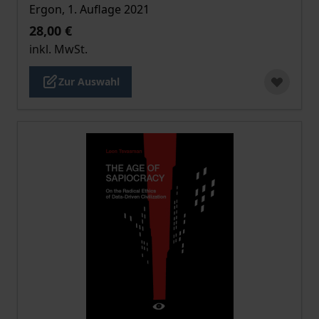
Ergon, 1. Auflage 2021
28,00 €
inkl. MwSt.
Zur Auswahl