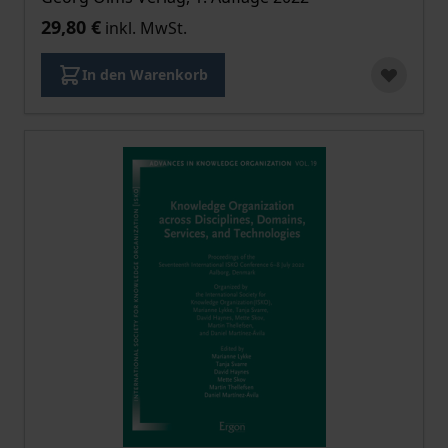
29,80 €
inkl. MwSt.
In den Warenkorb