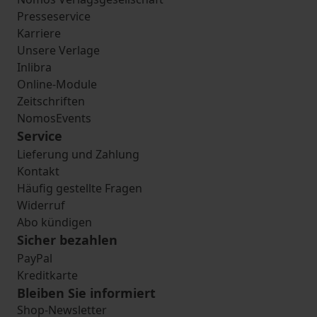
Presseservice
Karriere
Unsere Verlage
Inlibra
Online-Module
Zeitschriften
NomosEvents
Service
Lieferung und Zahlung
Kontakt
Häufig gestellte Fragen
Widerruf
Abo kündigen
Sicher bezahlen
PayPal
Kreditkarte
Bleiben Sie informiert
Shop-Newsletter