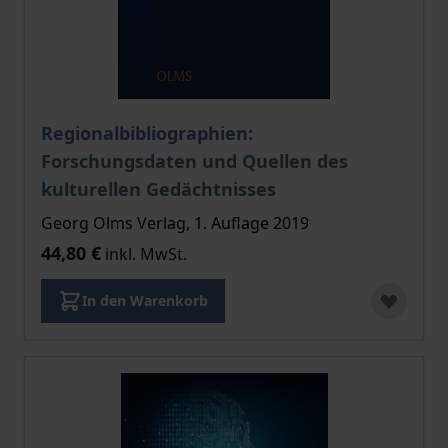
Regionalbibliographien:
Forschungsdaten und Quellen des
kulturellen Gedächtnisses
Georg Olms Verlag, 1. Auflage 2019
44,80 €
inkl. MwSt.
In den Warenkorb