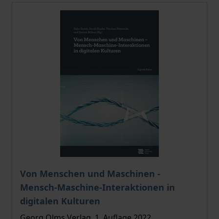
Von Menschen und Maschinen -
Mensch-Maschine-Interaktionen in
digitalen Kulturen
Georg Olms Verlag, 1. Auflage 2022