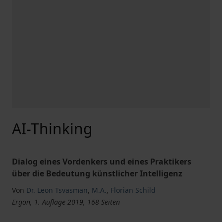
AI-Thinking
Dialog eines Vordenkers und eines Praktikers
über die Bedeutung künstlicher Intelligenz
Von
Dr. Leon Tsvasman
,
M.A.
,
Florian Schild
Ergon, 1. Auflage 2019, 168 Seiten