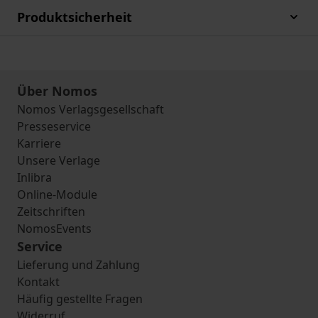
Produktsicherheit
Über Nomos
Nomos Verlagsgesellschaft
Presseservice
Karriere
Unsere Verlage
Inlibra
Online-Module
Zeitschriften
NomosEvents
Service
Lieferung und Zahlung
Kontakt
Häufig gestellte Fragen
Widerruf