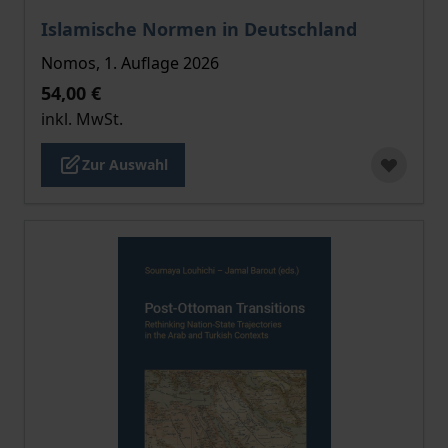
Der Preis dieses Titels richtet sich nach der gewählt
Islamische Normen in Deutschland
Nomos, 1. Auflage 2026
54,00 €
inkl. MwSt.
Zur Auswahl