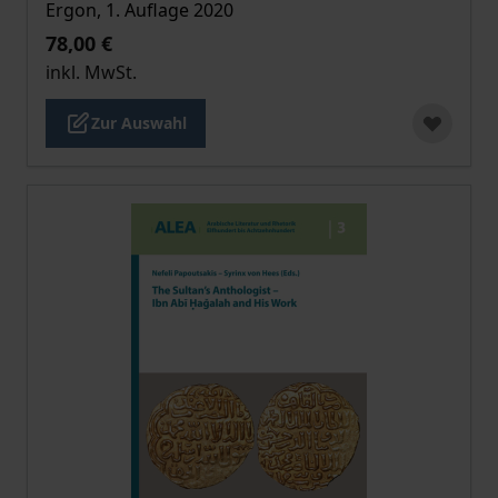
Ergon, 1. Auflage 2020
78,00 €
inkl. MwSt.
Zur Auswahl