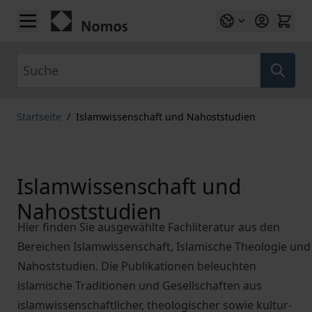
Zum Inhalt springen
Suche
Startseite
/
Islamwissenschaft und Nahoststudien
Islamwissenschaft und
Nahoststudien
Hier finden Sie ausgewählte Fachliteratur aus den
Bereichen Islamwissenschaft, Islamische Theologie und
Nahoststudien. Die Publikationen beleuchten
islamische Traditionen und Gesellschaften aus
islamwissenschaftlicher, theologischer sowie kultur-