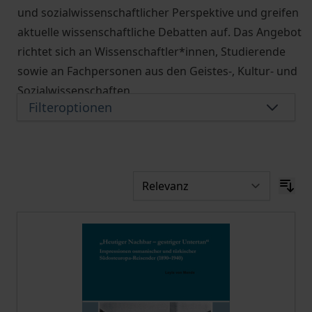
und sozialwissenschaftlicher Perspektive und greifen
aktuelle wissenschaftliche Debatten auf. Das Angebot
richtet sich an Wissenschaftler*innen, Studierende
sowie an Fachpersonen aus den Geistes-, Kultur- und
Sozialwissenschaften.
Filteroptionen