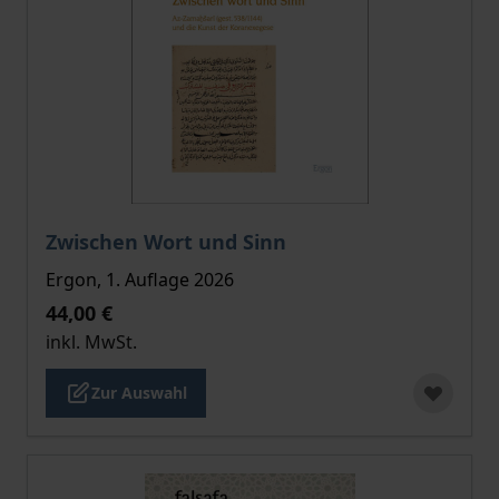
Der Preis dieses Titels richtet sich nach der gewählt
Zwischen Wort und Sinn
Ergon, 1. Auflage 2026
44,00 €
inkl. MwSt.
Zur Auswahl