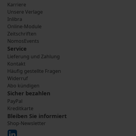
Karriere
Unsere Verlage
Inlibra
Online-Module
Zeitschriften
NomosEvents
Service
Lieferung und Zahlung
Kontakt
Häufig gestellte Fragen
Widerruf
Abo kündigen
Sicher bezahlen
PayPal
Kreditkarte
Bleiben Sie informiert
Shop-Newsletter