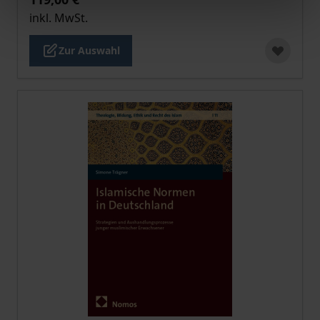
inkl. MwSt.
Zur Auswahl