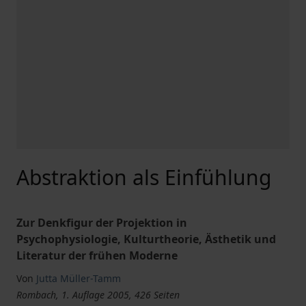
Abstraktion als Einfühlung
Zur Denkfigur der Projektion in
Psychophysiologie, Kulturtheorie, Ästhetik und
Literatur der frühen Moderne
Von
Jutta Müller-Tamm
Rombach, 1. Auflage 2005, 426 Seiten