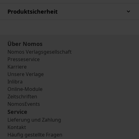
Produktsicherheit
Über Nomos
Nomos Verlagsgesellschaft
Presseservice
Karriere
Unsere Verlage
Inlibra
Online-Module
Zeitschriften
NomosEvents
Service
Lieferung und Zahlung
Kontakt
Häufig gestellte Fragen