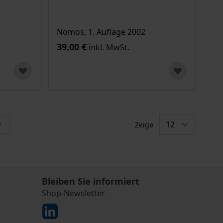
Nomos, 1. Auflage 2002
39,00 €
inkl. MwSt.
Zeige
ade die Seite
Bleiben Sie informiert
Shop-Newsletter