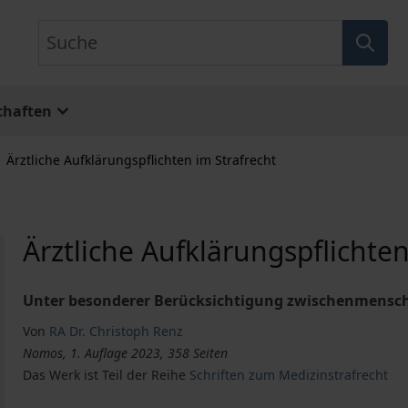
Suche
chaften
Ärztliche Aufklärungspflichten im Strafrecht
Ärztliche Aufklärungspflichten
Unter besonderer Berücksichtigung zwischenmensc
Von
RA Dr. Christoph Renz
Nomos, 1. Auflage 2023, 358 Seiten
Das Werk ist Teil der Reihe
Schriften zum Medizinstrafrecht