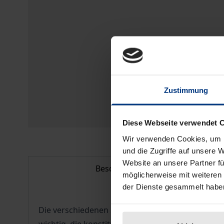
Zustimmung
Diese Webseite verwendet 
Wir verwenden Cookies, um I
und die Zugriffe auf unsere 
Website an unsere Partner fü
Beschreibung
möglicherweise mit weiteren
der Dienste gesammelt habe
Die verschiedenen Spielarten des Skeptizismus sp