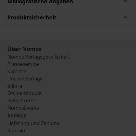
Bibliografische Angaben
Produktsicherheit
Über Nomos
Nomos Verlagsgesellschaft
Presseservice
Karriere
Unsere Verlage
Inlibra
Online-Module
Zeitschriften
NomosEvents
Service
Lieferung und Zahlung
Kontakt