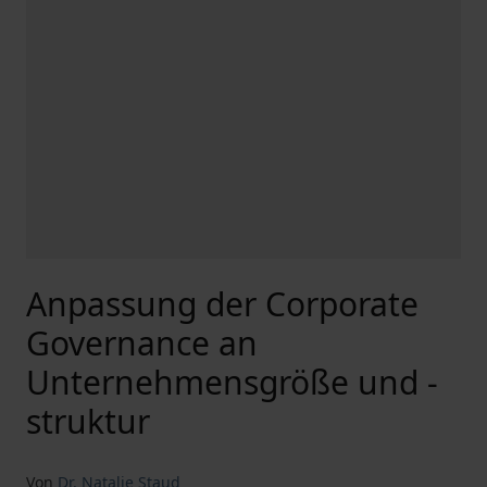
Anpassung der Corporate
Governance an
Unternehmensgröße und -
struktur
Von
Dr. Natalie Staud