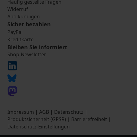
Häufig gestellte Fragen
Widerruf
Abo kündigen
Sicher bezahlen
PayPal
Kreditkarte
Bleiben Sie informiert
Shop-Newsletter
Impressum
|
AGB
|
Datenschutz
|
Produktsicherheit (GPSR)
|
Barrierefreiheit
|
Datenschutz-Einstellungen