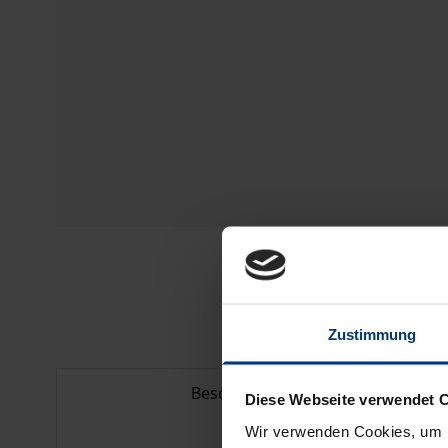
Zustimmung
Beschreibung
Diese Webseite verwendet 
Wir verwenden Cookies, um I