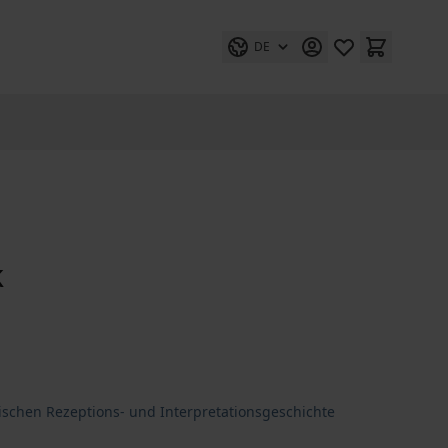
DE
k
ischen Rezeptions- und Interpretationsgeschichte