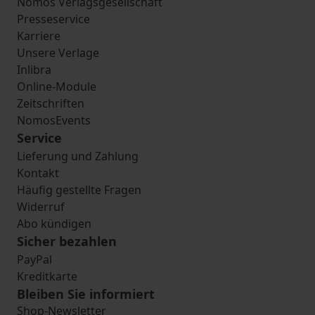
Nomos Verlagsgesellschaft
Presseservice
Karriere
Unsere Verlage
Inlibra
Online-Module
Zeitschriften
NomosEvents
Service
Lieferung und Zahlung
Kontakt
Häufig gestellte Fragen
Widerruf
Abo kündigen
Sicher bezahlen
PayPal
Kreditkarte
Bleiben Sie informiert
Shop-Newsletter