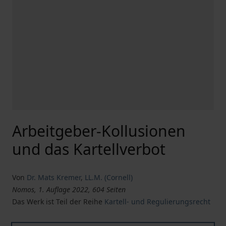
Arbeitgeber-Kollusionen
und das Kartellverbot
Von
Dr. Mats Kremer
,
LL.M. (Cornell)
Nomos, 1. Auflage 2022, 604 Seiten
Das Werk ist Teil der Reihe
Kartell- und Regulierungsrecht