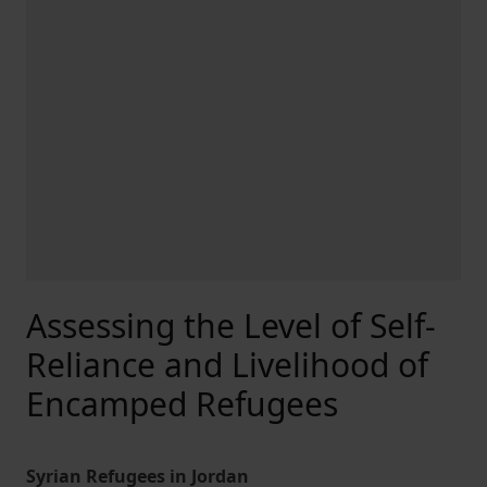
Assessing the Level of Self-
Reliance and Livelihood of
Encamped Refugees
Syrian Refugees in Jordan