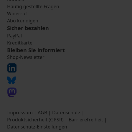
Häufig gestellte Fragen
Widerruf
Abo kündigen
Sicher bezahlen
PayPal
Kreditkarte
Bleiben Sie informiert
Shop-Newsletter
Impressum
|
AGB
|
Datenschutz
|
Produktsicherheit (GPSR)
|
Barrierefreiheit
|
Datenschutz-Einstellungen