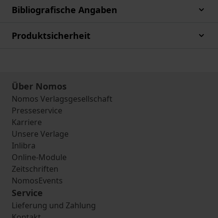
Bibliografische Angaben
Produktsicherheit
Über Nomos
Nomos Verlagsgesellschaft
Presseservice
Karriere
Unsere Verlage
Inlibra
Online-Module
Zeitschriften
NomosEvents
Service
Lieferung und Zahlung
Kontakt