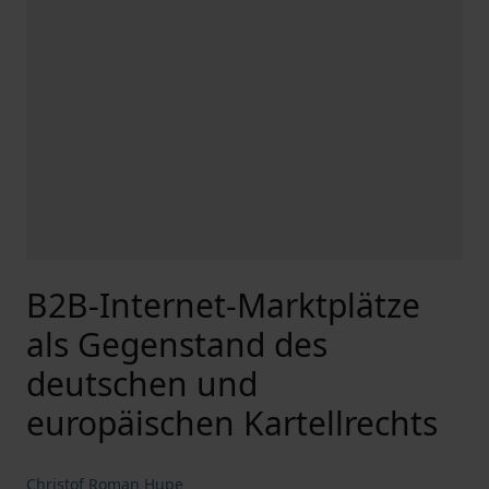
B2B-Internet-Marktplätze
als Gegenstand des
deutschen und
europäischen Kartellrechts
Christof Roman Hupe