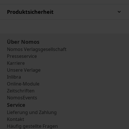
Produktsicherheit
Über Nomos
Nomos Verlagsgesellschaft
Presseservice
Karriere
Unsere Verlage
Inlibra
Online-Module
Zeitschriften
NomosEvents
Service
Lieferung und Zahlung
Kontakt
Häufig gestellte Fragen