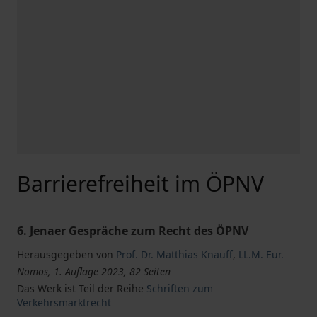
Barrierefreiheit im ÖPNV
6. Jenaer Gespräche zum Recht des ÖPNV
Herausgegeben von
Prof. Dr. Matthias Knauff
,
LL.M. Eur.
Nomos, 1. Auflage 2023, 82 Seiten
Das Werk ist Teil der Reihe
Schriften zum
Verkehrsmarktrecht