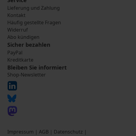
Service
Lieferung und Zahlung
Kontakt
Häufig gestellte Fragen
Widerruf
Abo kündigen
Sicher bezahlen
PayPal
Kreditkarte
Bleiben Sie informiert
Shop-Newsletter
Impressum
|
AGB
|
Datenschutz
|