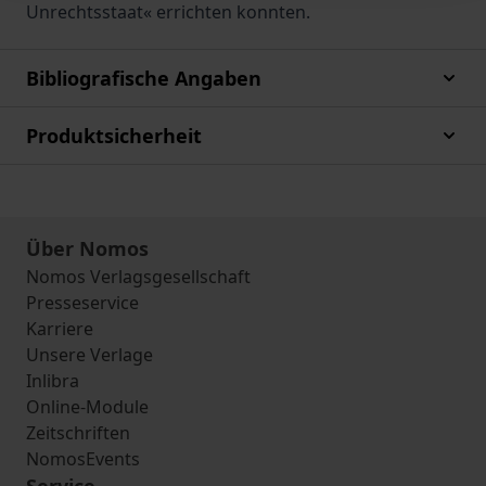
Unrechtsstaat« errichten konnten.
Bibliografische Angaben
Produktsicherheit
Über Nomos
Nomos Verlagsgesellschaft
Presseservice
Karriere
Unsere Verlage
Inlibra
Online-Module
Zeitschriften
NomosEvents