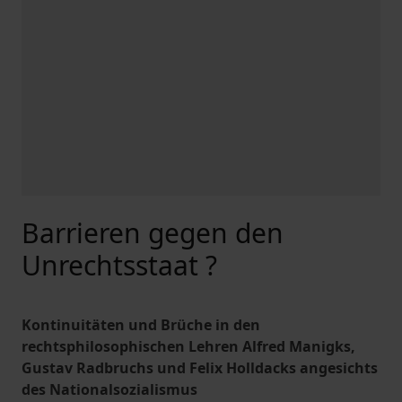
Barrieren gegen den
Unrechtsstaat ?
Kontinuitäten und Brüche in den
rechtsphilosophischen Lehren Alfred Manigks,
Gustav Radbruchs und Felix Holldacks angesichts
des Nationalsozialismus