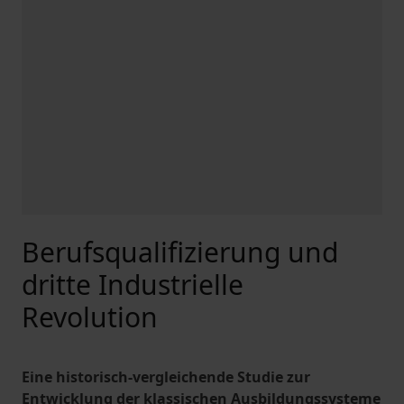
Berufsqualifizierung und
dritte Industrielle
Revolution
Eine historisch-vergleichende Studie zur
Entwicklung der klassischen Ausbildungssysteme