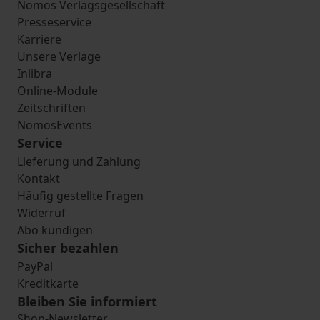
Nomos Verlagsgesellschaft
Presseservice
Karriere
Unsere Verlage
Inlibra
Online-Module
Zeitschriften
NomosEvents
Service
Lieferung und Zahlung
Kontakt
Häufig gestellte Fragen
Widerruf
Abo kündigen
Sicher bezahlen
PayPal
Kreditkarte
Bleiben Sie informiert
Shop-Newsletter