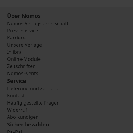
Über Nomos
Nomos Verlagsgesellschaft
Presseservice
Karriere
Unsere Verlage
Inlibra
Online-Module
Zeitschriften
NomosEvents
Service
Lieferung und Zahlung
Kontakt
Häufig gestellte Fragen
Widerruf
Abo kündigen
Sicher bezahlen
PayPal