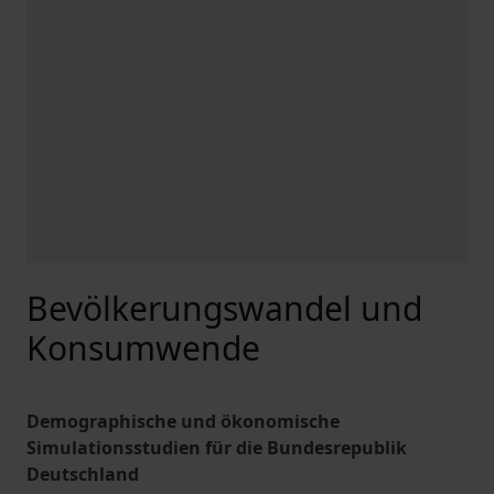
Bevölkerungswandel und
Konsumwende
Demographische und ökonomische
Simulationsstudien für die Bundesrepublik
Deutschland