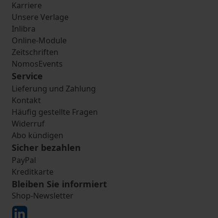
Karriere
Unsere Verlage
Inlibra
Online-Module
Zeitschriften
NomosEvents
Service
Lieferung und Zahlung
Kontakt
Häufig gestellte Fragen
Widerruf
Abo kündigen
Sicher bezahlen
PayPal
Kreditkarte
Bleiben Sie informiert
Shop-Newsletter