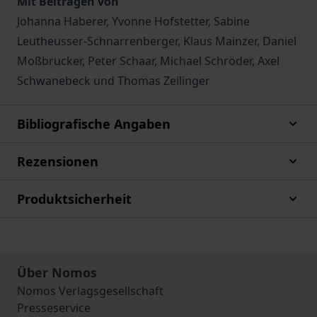
Mit Beiträgen von
Johanna Haberer, Yvonne Hofstetter, Sabine
Leutheusser-Schnarrenberger, Klaus Mainzer, Daniel
Moßbrucker, Peter Schaar, Michael Schröder, Axel
Schwanebeck und Thomas Zeilinger
Bibliografische Angaben
Rezensionen
Produktsicherheit
Über Nomos
Nomos Verlagsgesellschaft
Presseservice