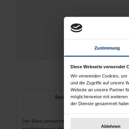
Zustimmung
Diese Webseite verwendet 
Wir verwenden Cookies, um I
und die Zugriffe auf unsere 
Website an unsere Partner fü
Beschreibung
möglicherweise mit weiteren
der Dienste gesammelt habe
Der Band versammelt Aufsätze zur Philosophie 
Ablehnen