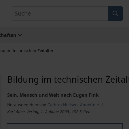
Suche
chaften
ung im technischen Zeitalter
Bildung im technischen Zeital
Sein, Mensch und Welt nach Eugen Fink
Herausgegeben von
Cathrin Nielsen
,
Annette Hilt
Karl-Alber-Verlag, 1. Auflage 2005, 432 Seiten