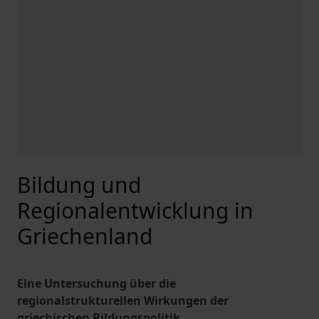
Bildung und
Regionalentwicklung in
Griechenland
Eine Untersuchung über die
regionalstrukturellen Wirkungen der
griechischen Bildungspolitik