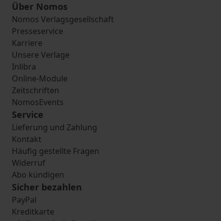
Über Nomos
Nomos Verlagsgesellschaft
Presseservice
Karriere
Unsere Verlage
Inlibra
Online-Module
Zeitschriften
NomosEvents
Service
Lieferung und Zahlung
Kontakt
Häufig gestellte Fragen
Widerruf
Abo kündigen
Sicher bezahlen
PayPal
Kreditkarte