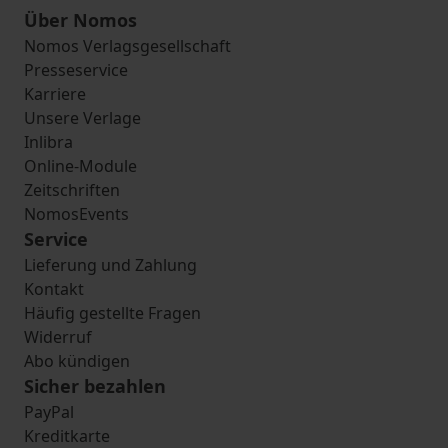
Über Nomos
Nomos Verlagsgesellschaft
Presseservice
Karriere
Unsere Verlage
Inlibra
Online-Module
Zeitschriften
NomosEvents
Service
Lieferung und Zahlung
Kontakt
Häufig gestellte Fragen
Widerruf
Abo kündigen
Sicher bezahlen
PayPal
Kreditkarte