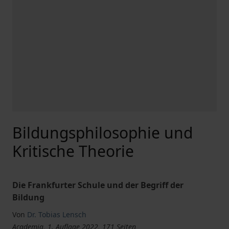
Bildungsphilosophie und
Kritische Theorie
Die Frankfurter Schule und der Begriff der
Bildung
Von
Dr. Tobias Lensch
Academia, 1. Auflage 2022, 171 Seiten