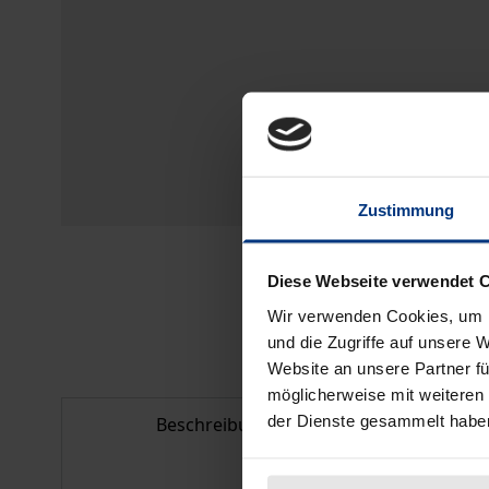
Zustimmung
Diese Webseite verwendet 
Wir verwenden Cookies, um I
und die Zugriffe auf unsere 
Website an unsere Partner fü
möglicherweise mit weiteren
der Dienste gesammelt habe
Beschreibung
Bib