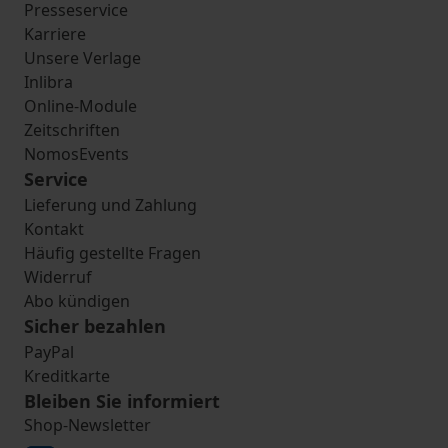
Presseservice
Karriere
Unsere Verlage
Inlibra
Online-Module
Zeitschriften
NomosEvents
Service
Lieferung und Zahlung
Kontakt
Häufig gestellte Fragen
Widerruf
Abo kündigen
Sicher bezahlen
PayPal
Kreditkarte
Bleiben Sie informiert
Shop-Newsletter