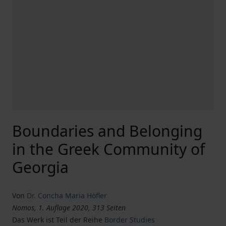
Boundaries and Belonging
in the Greek Community of
Georgia
Von
Dr. Concha Maria Höfler
Nomos, 1. Auflage 2020, 313 Seiten
Das Werk ist Teil der Reihe
Border Studies