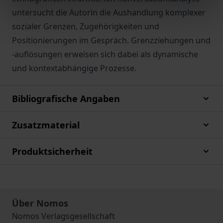
untersucht die Autorin die Aushandlung komplexer
sozialer Grenzen, Zugehörigkeiten und
Positionierungen im Gespräch. Grenzziehungen und
-auflösungen erweisen sich dabei als dynamische
und kontextabhängige Prozesse.
Bibliografische Angaben
Zusatzmaterial
Produktsicherheit
Über Nomos
Nomos Verlagsgesellschaft