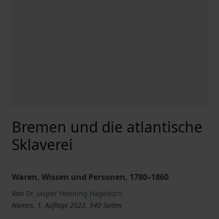
Bremen und die atlantische
Sklaverei
Waren, Wissen und Personen, 1780–1860
Von
Dr. Jasper Henning Hagedorn
Nomos, 1. Auflage 2023, 540 Seiten