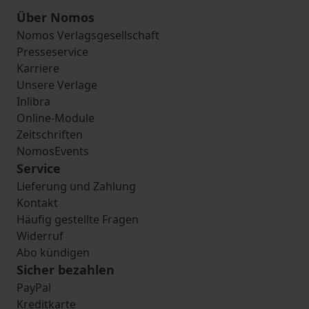
Über Nomos
Nomos Verlagsgesellschaft
Presseservice
Karriere
Unsere Verlage
Inlibra
Online-Module
Zeitschriften
NomosEvents
Service
Lieferung und Zahlung
Kontakt
Häufig gestellte Fragen
Widerruf
Abo kündigen
Sicher bezahlen
PayPal
Kreditkarte