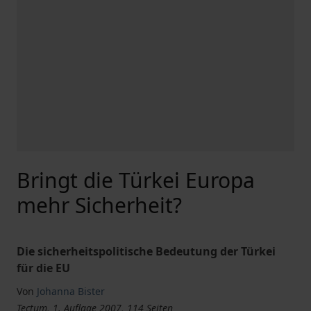
Bringt die Türkei Europa
mehr Sicherheit?
Die sicherheitspolitische Bedeutung der Türkei
für die EU
Von
Johanna Bister
Tectum, 1. Auflage 2007, 114 Seiten