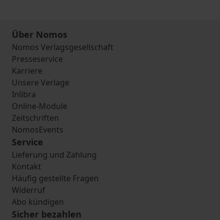
Über Nomos
Nomos Verlagsgesellschaft
Presseservice
Karriere
Unsere Verlage
Inlibra
Online-Module
Zeitschriften
NomosEvents
Service
Lieferung und Zahlung
Kontakt
Häufig gestellte Fragen
Widerruf
Abo kündigen
Sicher bezahlen