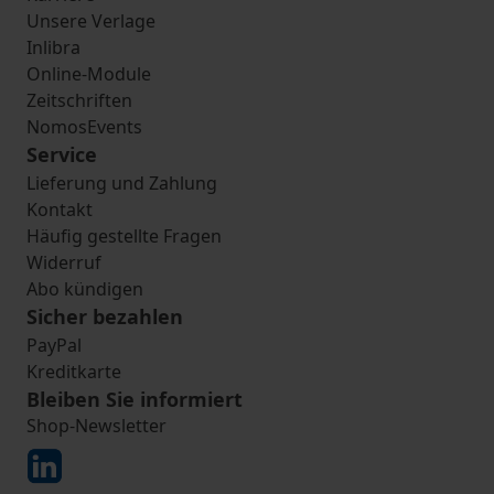
Unsere Verlage
Inlibra
Online-Module
Zeitschriften
NomosEvents
Service
Lieferung und Zahlung
Kontakt
Häufig gestellte Fragen
Widerruf
Abo kündigen
Sicher bezahlen
PayPal
Kreditkarte
Bleiben Sie informiert
Shop-Newsletter