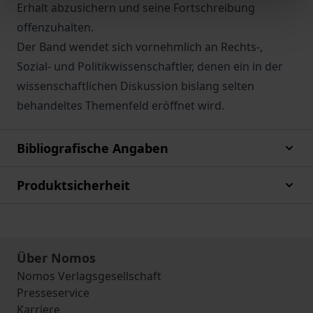
Erhalt abzusichern und seine Fortschreibung
offenzuhalten.
Der Band wendet sich vornehmlich an Rechts-,
Sozial- und Politikwissenschaftler, denen ein in der
wissenschaftlichen Diskussion bislang selten
behandeltes Themenfeld eröffnet wird.
Bibliografische Angaben
Produktsicherheit
Über Nomos
Nomos Verlagsgesellschaft
Presseservice
Karriere