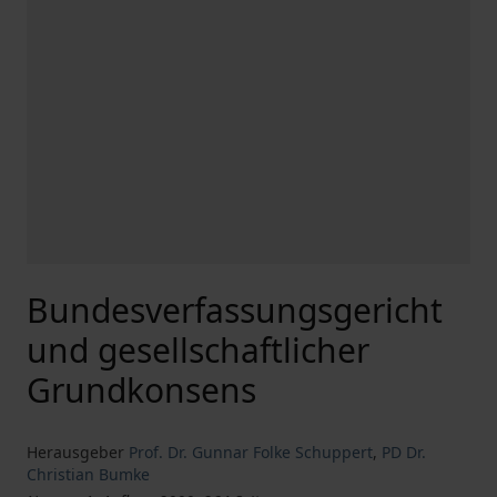
Bundesverfassungsgericht
und gesellschaftlicher
Grundkonsens
Herausgeber
Prof. Dr. Gunnar Folke Schuppert
,
PD Dr.
Christian Bumke