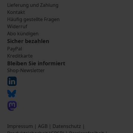
Lieferung und Zahlung
Kontakt
Häufig gestellte Fragen
Widerruf
Abo kündigen
Sicher bezahlen
PayPal
Kreditkarte
Bleiben Sie informiert
Shop-Newsletter
Impressum
|
AGB
|
Datenschutz
|