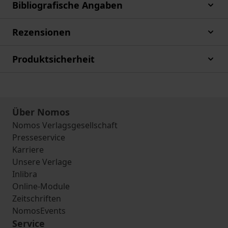
Bibliografische Angaben
Rezensionen
Produktsicherheit
Über Nomos
Nomos Verlagsgesellschaft
Presseservice
Karriere
Unsere Verlage
Inlibra
Online-Module
Zeitschriften
NomosEvents
Service