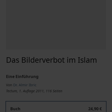
Das Bilderverbot im Islam
Eine Einführung
Von
Dr. Almir Ibric
Tectum, 1. Auflage 2011, 116 Seiten
Buch
24,90 €