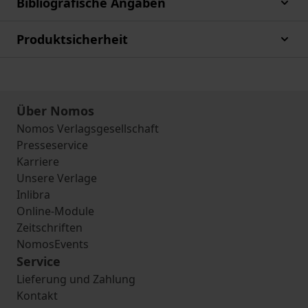
Bibliografische Angaben
Produktsicherheit
Über Nomos
Nomos Verlagsgesellschaft
Presseservice
Karriere
Unsere Verlage
Inlibra
Online-Module
Zeitschriften
NomosEvents
Service
Lieferung und Zahlung
Kontakt