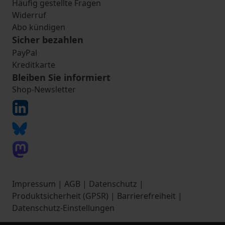
Häufig gestellte Fragen
Widerruf
Abo kündigen
Sicher bezahlen
PayPal
Kreditkarte
Bleiben Sie informiert
Shop-Newsletter
Impressum
|
AGB
|
Datenschutz
|
Produktsicherheit (GPSR)
|
Barrierefreiheit
|
Datenschutz-Einstellungen