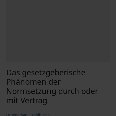
Das gesetzgeberische
Phänomen der
Normsetzung durch oder
mit Vertrag
Dr. Jonathan I. Fahlbusch