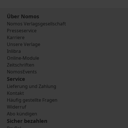
Über Nomos
Nomos Verlagsgesellschaft
Presseservice
Karriere
Unsere Verlage
Inlibra
Online-Module
Zeitschriften
NomosEvents
Service
Lieferung und Zahlung
Kontakt
Häufig gestellte Fragen
Widerruf
Abo kündigen
Sicher bezahlen