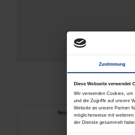
Zustimmung
Diese Webseite verwendet 
Wir verwenden Cookies, um I
und die Zugriffe auf unsere 
Website an unsere Partner fü
Beschreibung
möglicherweise mit weiteren
der Dienste gesammelt habe