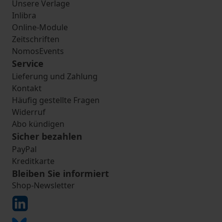
Unsere Verlage
Inlibra
Online-Module
Zeitschriften
NomosEvents
Service
Lieferung und Zahlung
Kontakt
Häufig gestellte Fragen
Widerruf
Abo kündigen
Sicher bezahlen
PayPal
Kreditkarte
Bleiben Sie informiert
Shop-Newsletter