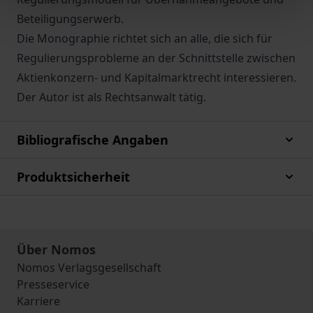
Beteiligungserwerb.
Die Monographie richtet sich an alle, die sich für
Regulierungsprobleme an der Schnittstelle zwischen
Aktienkonzern- und Kapitalmarktrecht interessieren.
Der Autor ist als Rechtsanwalt tätig.
Bibliografische Angaben
Produktsicherheit
Über Nomos
Nomos Verlagsgesellschaft
Presseservice
Karriere