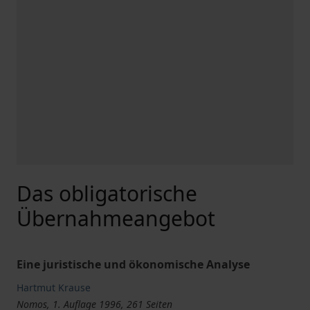
Das obligatorische
Übernahmeangebot
Eine juristische und ökonomische Analyse
Hartmut Krause
Nomos, 1. Auflage 1996, 261 Seiten