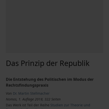
Das Prinzip der Republik
Die Entstehung des Politischen im Modus der
Rechtsfindungspraxis
Von
Dr. Martin Stellmacher
Nomos, 1. Auflage 2018, 322 Seiten
Das Werk ist Teil der Reihe
Studien zur Theorie und