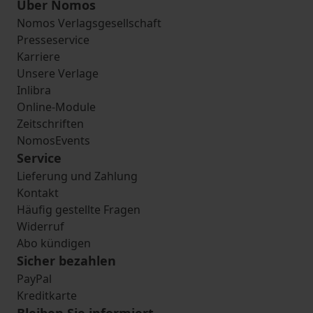
Über Nomos
Nomos Verlagsgesellschaft
Presseservice
Karriere
Unsere Verlage
Inlibra
Online-Module
Zeitschriften
NomosEvents
Service
Lieferung und Zahlung
Kontakt
Häufig gestellte Fragen
Widerruf
Abo kündigen
Sicher bezahlen
PayPal
Kreditkarte