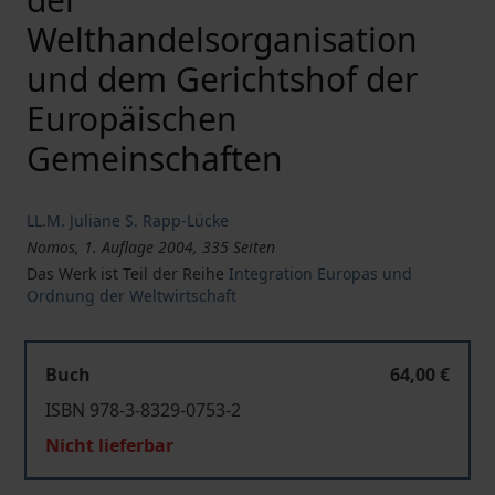
Welthandelsorganisation
und dem Gerichtshof der
Europäischen
Gemeinschaften
LL.M. Juliane S. Rapp-Lücke
Nomos, 1. Auflage 2004, 335 Seiten
Das Werk ist Teil der Reihe
Integration Europas und
Ordnung der Weltwirtschaft
Buch
64,00 €
ISBN 978-3-8329-0753-2
Nicht lieferbar