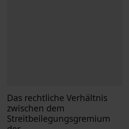
Das rechtliche Verhältnis
zwischen dem
Streitbeilegungsgremium
der