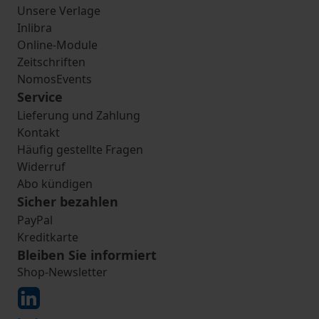
Unsere Verlage
Inlibra
Online-Module
Zeitschriften
NomosEvents
Service
Lieferung und Zahlung
Kontakt
Häufig gestellte Fragen
Widerruf
Abo kündigen
Sicher bezahlen
PayPal
Kreditkarte
Bleiben Sie informiert
Shop-Newsletter