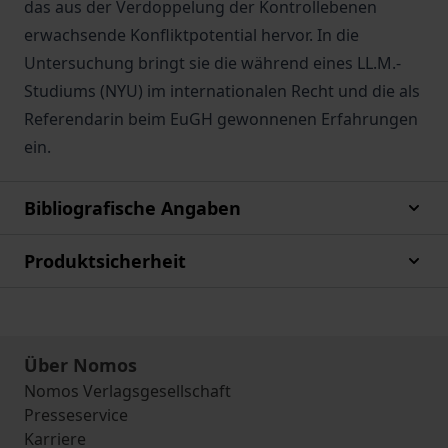
das aus der Verdoppelung der Kontrollebenen
erwachsende Konfliktpotential hervor. In die
Untersuchung bringt sie die während eines LL.M.-
Studiums (NYU) im internationalen Recht und die als
Referendarin beim EuGH gewonnenen Erfahrungen
ein.
Bibliografische Angaben
Produktsicherheit
Über Nomos
Nomos Verlagsgesellschaft
Presseservice
Karriere