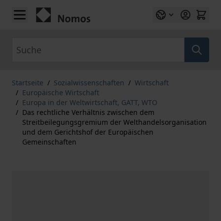
Zum Inhalt springen
Suche
Startseite
/
Sozialwissenschaften
/
Wirtschaft
/
Europäische Wirtschaft
/
Europa in der Weltwirtschaft, GATT, WTO
/
Das rechtliche Verhältnis zwischen dem
Streitbeilegungsgremium der Welthandelsorganisation
und dem Gerichtshof der Europäischen
Gemeinschaften