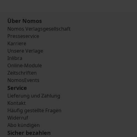
Über Nomos
Nomos Verlagsgesellschaft
Presseservice
Karriere
Unsere Verlage
Inlibra
Online-Module
Zeitschriften
NomosEvents
Service
Lieferung und Zahlung
Kontakt
Häufig gestellte Fragen
Widerruf
Abo kündigen
Sicher bezahlen