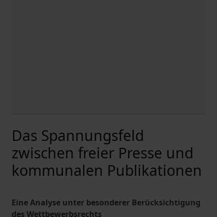
Das Spannungsfeld
zwischen freier Presse und
kommunalen Publikationen
Eine Analyse unter besonderer Berücksichtigung
des Wettbewerbsrechts