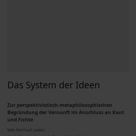
Das System der Ideen
Zur perspektivistisch-metaphilosophischen
Begründung der Vernunft im Anschluss an Kant
und Fichte
Von
Michael Lewin