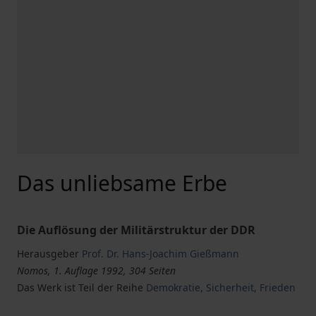
Das unliebsame Erbe
Die Auflösung der Militärstruktur der DDR
Herausgeber
Prof. Dr. Hans-Joachim Gießmann
Nomos, 1. Auflage 1992, 304 Seiten
Das Werk ist Teil der Reihe
Demokratie, Sicherheit, Frieden