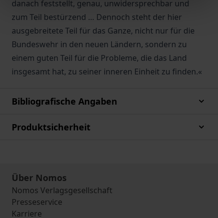
danach feststellt, genau, unwidersprechbar und
zum Teil bestürzend … Dennoch steht der hier
ausgebreitete Teil für das Ganze, nicht nur für die
Bundeswehr in den neuen Ländern, sondern zu
einem guten Teil für die Probleme, die das Land
insgesamt hat, zu seiner inneren Einheit zu finden.«
Bibliografische Angaben
Produktsicherheit
Über Nomos
Nomos Verlagsgesellschaft
Presseservice
Karriere