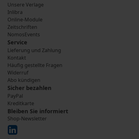
Unsere Verlage
Inlibra
Online-Module
Zeitschriften
NomosEvents
Service
Lieferung und Zahlung
Kontakt
Häufig gestellte Fragen
Widerruf
Abo kündigen
Sicher bezahlen
PayPal
Kreditkarte
Bleiben Sie informiert
Shop-Newsletter