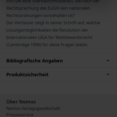
sich um eine »Verkaufsmodalität«, die nach der
Rechtsprechung des EuGH den nationalen
Rechtsordnungen vorbehalten ist?
Der Verfasser zeigt in seiner Schrift auf, welche
Lösungsmöglichkeiten die Resolution der
Internationalen LIGA für Wettbewerbsrecht
(Cambridge 1996) für diese Fragen bietet.
Bibliografische Angaben
Produktsicherheit
Über Nomos
Nomos Verlagsgesellschaft
Presseservice