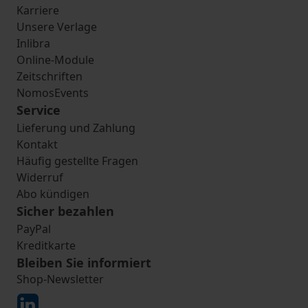
Karriere
Unsere Verlage
Inlibra
Online-Module
Zeitschriften
NomosEvents
Service
Lieferung und Zahlung
Kontakt
Häufig gestellte Fragen
Widerruf
Abo kündigen
Sicher bezahlen
PayPal
Kreditkarte
Bleiben Sie informiert
Shop-Newsletter