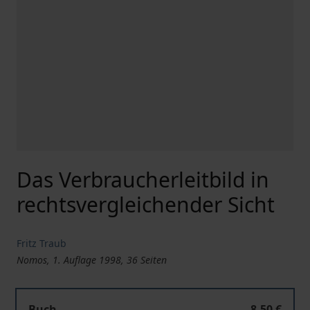
Das Verbraucherleitbild in
rechtsvergleichender Sicht
Fritz Traub
Nomos, 1. Auflage 1998, 36 Seiten
Buch
8,50 €