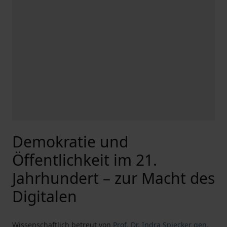
Demokratie und
Öffentlichkeit im 21.
Jahrhundert – zur Macht des
Digitalen
Wissenschaftlich betreut von
Prof. Dr. Indra Spiecker gen.