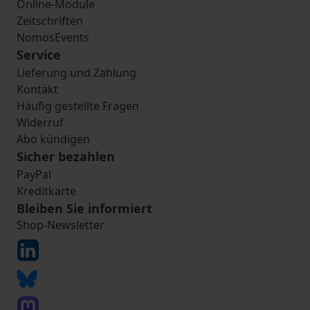
Online-Module
Zeitschriften
NomosEvents
Service
Lieferung und Zahlung
Kontakt
Häufig gestellte Fragen
Widerruf
Abo kündigen
Sicher bezahlen
PayPal
Kreditkarte
Bleiben Sie informiert
Shop-Newsletter