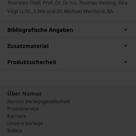
Thorsten Thiel, Prof. Dr. Dr. h.c. Thomas Vesting, Kira
Vogt LL.M., E.MA und Dr. Michael Westland, BA.
Bibliografische Angaben
Zusatzmaterial
Produktsicherheit
Über Nomos
Nomos Verlagsgesellschaft
Presseservice
Karriere
Unsere Verlage
Inlibra