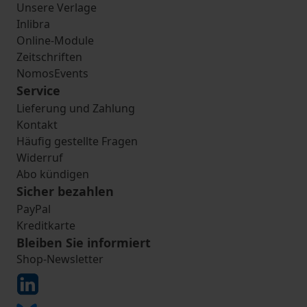
Unsere Verlage
Inlibra
Online-Module
Zeitschriften
NomosEvents
Service
Lieferung und Zahlung
Kontakt
Häufig gestellte Fragen
Widerruf
Abo kündigen
Sicher bezahlen
PayPal
Kreditkarte
Bleiben Sie informiert
Shop-Newsletter