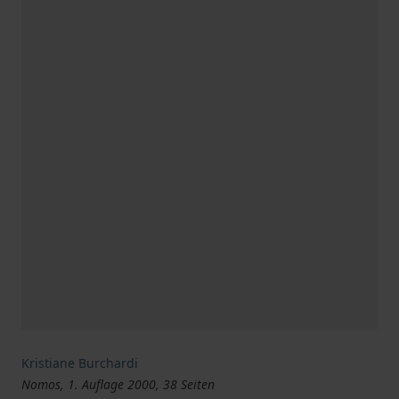
Kristiane Burchardi
Nomos, 1. Auflage 2000, 38 Seiten