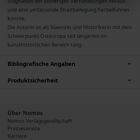
Stagnation der bisherigen Verhandlungen heraus-
und eine umfassende Streitbeilegung herbeiführen
könnte.
Die Autorin ist als Slawistin und Historikerin mit dem
Schwerpunkt Osteuropa seit längerem im
kunsthistorischen Bereich tätig.
Bibliografische Angaben
Produktsicherheit
Über Nomos
Nomos Verlagsgesellschaft
Presseservice
Karriere