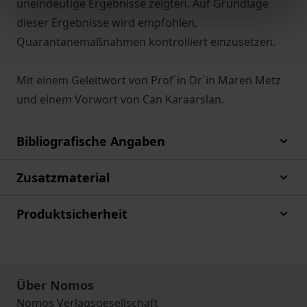
uneindeutige Ergebnisse zeigten. Auf Grundlage
dieser Ergebnisse wird empfohlen,
Quarantänemaßnahmen kontrolliert einzusetzen.
Mit einem Geleitwort von Prof´in Dr´in Maren Metz
und einem Vorwort von Can Karaarslan.
Bibliografische Angaben
Zusatzmaterial
Produktsicherheit
Über Nomos
Nomos Verlagsgesellschaft