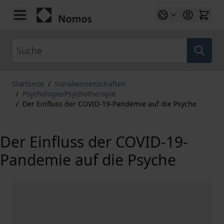
Zum Inhalt springen
Suche
Startseite
/
Sozialwissenschaften
/
Psychologie/Psychotherapie
/
Der Einfluss der COVID-19-Pandemie auf die Psyche
Der Einfluss der COVID-19-
Pandemie auf die Psyche