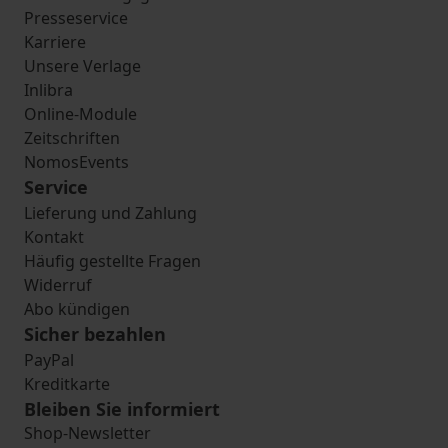
Presseservice
Karriere
Unsere Verlage
Inlibra
Online-Module
Zeitschriften
NomosEvents
Service
Lieferung und Zahlung
Kontakt
Häufig gestellte Fragen
Widerruf
Abo kündigen
Sicher bezahlen
PayPal
Kreditkarte
Bleiben Sie informiert
Shop-Newsletter