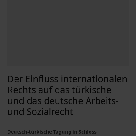
Der Einfluss internationalen
Rechts auf das türkische
und das deutsche Arbeits-
und Sozialrecht
Deutsch-türkische Tagung in Schloss