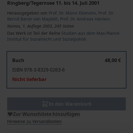
Ringberg/Tegernsee 11. bis 14. Juli 2001
Herausgegeben von
Prof. Dr. Münir Ekonomi
,
Prof. Dr.
Bernd Baron von Maydell
,
Prof. Dr. Andreas Hänlein
Nomos, 1. Auflage 2003, 245 Seiten
Das Werk ist Teil der Reihe
Studien aus dem Max-Planck-
Institut für Sozialrecht und Sozialpolitik
Buch
48,00 €
ISBN 978-3-8329-0263-6
Nicht lieferbar
In den Warenkorb
Zur Wunschliste hinzufügen
Hinweise zu Versandkosten