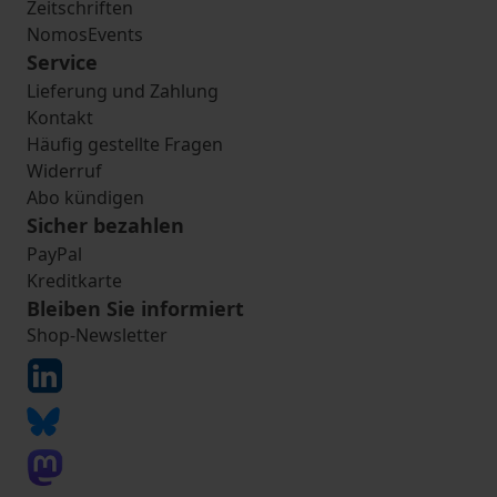
Zeitschriften
NomosEvents
Service
Lieferung und Zahlung
Kontakt
Häufig gestellte Fragen
Widerruf
Abo kündigen
Sicher bezahlen
PayPal
Kreditkarte
Bleiben Sie informiert
Shop-Newsletter