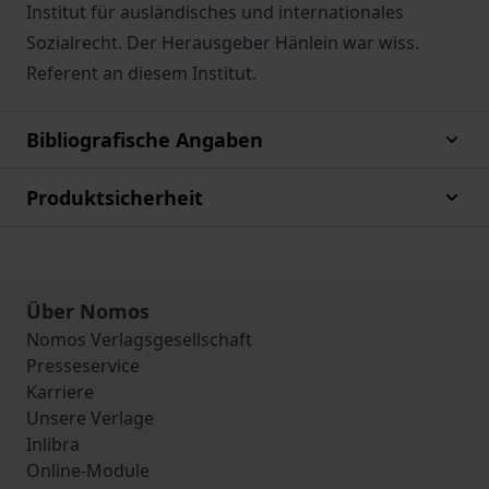
Institut für ausländisches und internationales
Sozialrecht. Der Herausgeber Hänlein war wiss.
Referent an diesem Institut.
Bibliografische Angaben
Produktsicherheit
Über Nomos
Nomos Verlagsgesellschaft
Presseservice
Karriere
Unsere Verlage
Inlibra
Online-Module