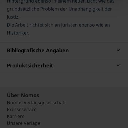
Hintergrund ebenso in einem neuen Licht wie das
grundsätzliche Problem der Unabhängigkeit der
Justiz.
Die Arbeit richtet sich an Juristen ebenso wie an
Historiker.
Bibliografische Angaben
Produktsicherheit
Über Nomos
Nomos Verlagsgesellschaft
Presseservice
Karriere
Unsere Verlage