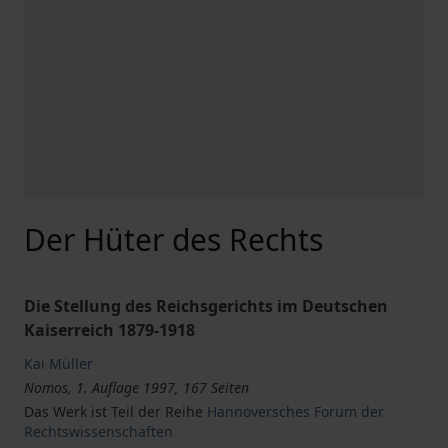
Der Hüter des Rechts
Die Stellung des Reichsgerichts im Deutschen
Kaiserreich 1879-1918
Kai Müller
Nomos, 1. Auflage 1997, 167 Seiten
Das Werk ist Teil der Reihe
Hannoversches Forum der
Rechtswissenschaften