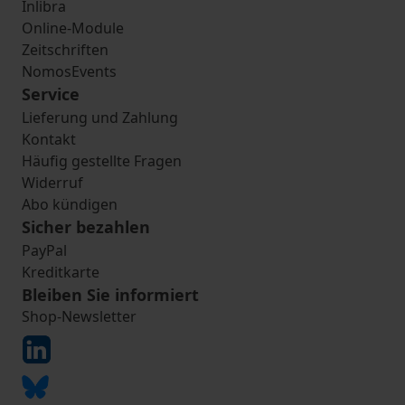
Inlibra
Online-Module
Zeitschriften
NomosEvents
Service
Lieferung und Zahlung
Kontakt
Häufig gestellte Fragen
Widerruf
Abo kündigen
Sicher bezahlen
PayPal
Kreditkarte
Bleiben Sie informiert
Shop-Newsletter