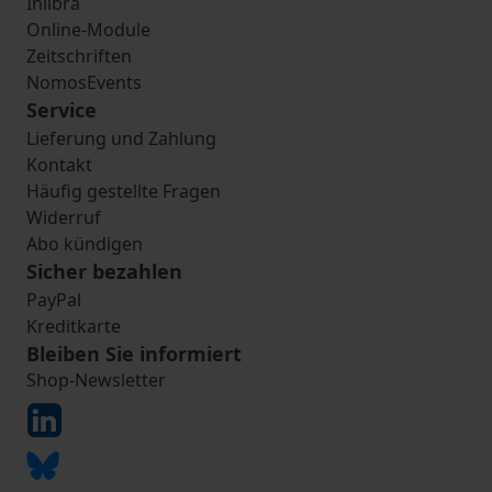
Inlibra
Online-Module
Zeitschriften
NomosEvents
Service
Lieferung und Zahlung
Kontakt
Häufig gestellte Fragen
Widerruf
Abo kündigen
Sicher bezahlen
PayPal
Kreditkarte
Bleiben Sie informiert
Shop-Newsletter