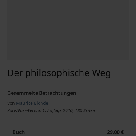
Der philosophische Weg
Gesammelte Betrachtungen
Von
Maurice Blondel
Karl-Alber-Verlag, 1. Auflage 2010, 180 Seiten
Buch
29,00 €