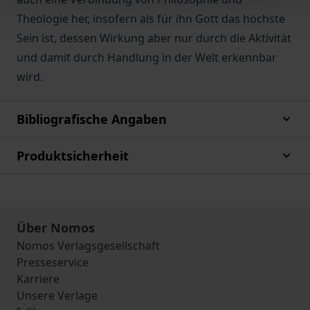
Theologie her, insofern als für ihn Gott das höchste
Sein ist, dessen Wirkung aber nur durch die Aktivität
und damit durch Handlung in der Welt erkennbar
wird.
Bibliografische Angaben
Produktsicherheit
Über Nomos
Nomos Verlagsgesellschaft
Presseservice
Karriere
Unsere Verlage