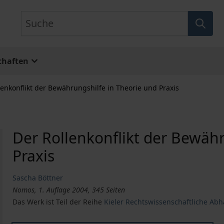
Suche
chaften
lenkonflikt der Bewährungshilfe in Theorie und Praxis
Der Rollenkonflikt der Bewähr
Praxis
Sascha Böttner
Nomos, 1. Auflage 2004, 345 Seiten
Das Werk ist Teil der Reihe
Kieler Rechtswissenschaftliche Ab