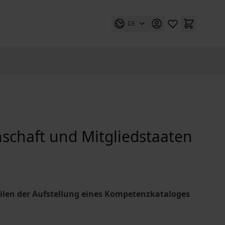
DE
chaft und Mitgliedstaaten
ilen der Aufstellung eines Kompetenzkataloges