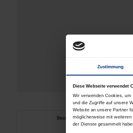
Zustimmung
Diese Webseite verwendet 
Wir verwenden Cookies, um I
und die Zugriffe auf unsere 
Website an unsere Partner fü
möglicherweise mit weiteren
Beschreibung
der Dienste gesammelt habe