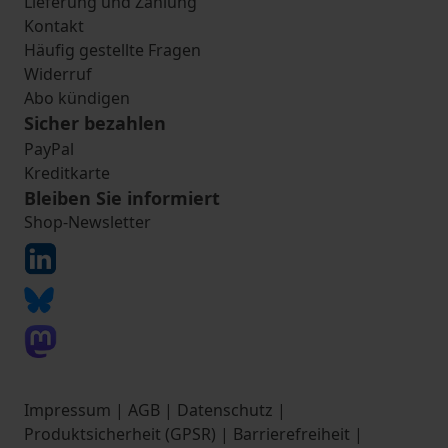
Lieferung und Zahlung
Kontakt
Häufig gestellte Fragen
Widerruf
Abo kündigen
Sicher bezahlen
PayPal
Kreditkarte
Bleiben Sie informiert
Shop-Newsletter
Impressum
|
AGB
|
Datenschutz
|
Produktsicherheit (GPSR)
|
Barrierefreiheit
|