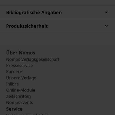
Bibliografische Angaben
Produktsicherheit
Über Nomos
Nomos Verlagsgesellschaft
Presseservice
Karriere
Unsere Verlage
Inlibra
Online-Module
Zeitschriften
NomosEvents
Service