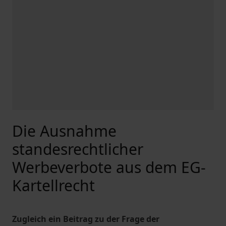
Die Ausnahme
standesrechtlicher
Werbeverbote aus dem EG-
Kartellrecht
Zugleich ein Beitrag zu der Frage der